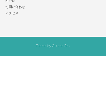
Home
お問い合わせ
アクセス
Theme by
Out the Box