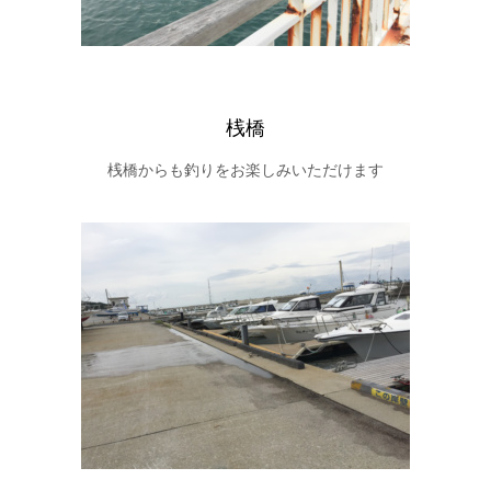
桟橋
桟橋からも釣りをお楽しみいただけます