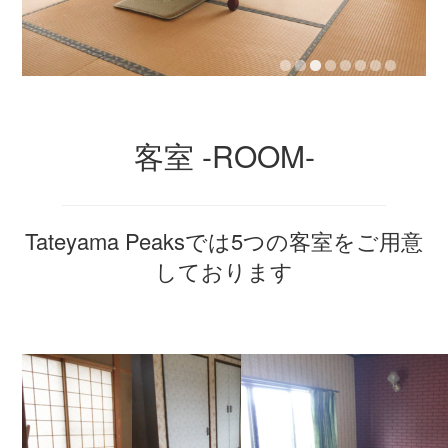
客室 -ROOM-
Tateyama Peaksでは5つの客室をご用意
しております