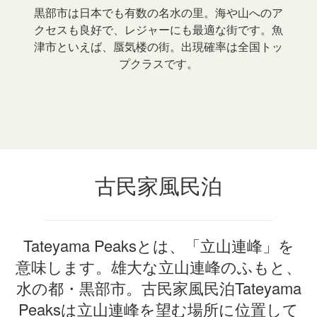
黒部市は日本でも有数の名水の里。海や山へのア
クセスも良好で、レジャーにも最適な街です。魚
津市といえば、蜃気楼の街。出現確率は全国トッ
プクラスです。
古民家風民泊
Tateyama Peaksとは、「立山連峰」を
意味します。雄大な立山連峰のふもと、
水の都・黒部市。古民家風民泊Tateyama
Peaksは立山連峰を望む場所に位置して