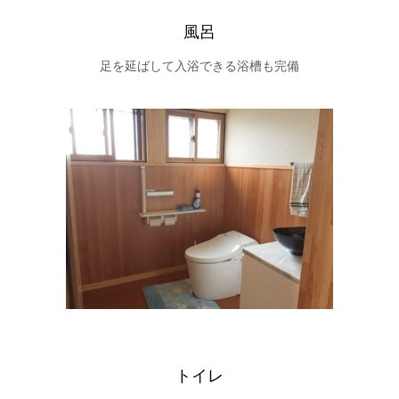
風呂
足を延ばして入浴できる浴槽も完備
トイレ