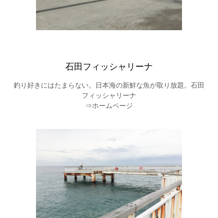
石田フィッシャリーナ
釣り好きにはたまらない。日本海の新鮮な魚が取り放題。石田
フィッシャリーナ
⇒ホームページ