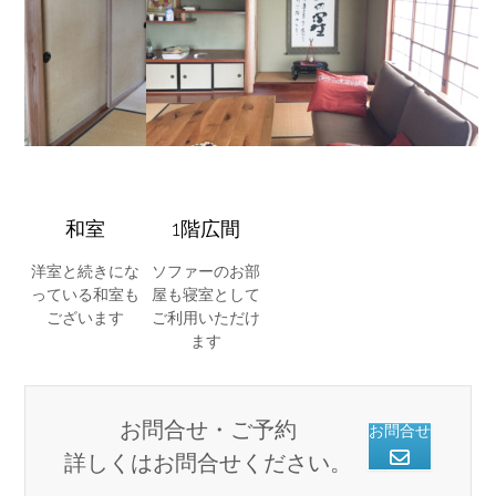
和室
1階広間
洋室と続きにな
ソファーのお部
っている和室も
屋も寝室として
ございます
ご利用いただけ
ます
お問合せ・ご予約
お問合せ
詳しくはお問合せください。