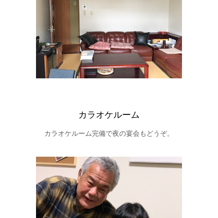
カラオケルーム
カラオケルーム完備で夜の宴会もどうぞ。