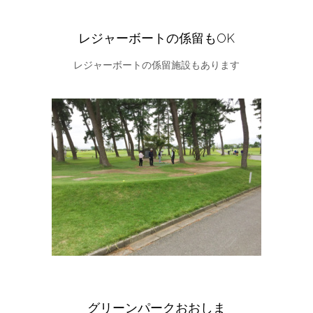
レジャーボートの係留もOK
レジャーボートの係留施設もあります
グリーンパークおおしま