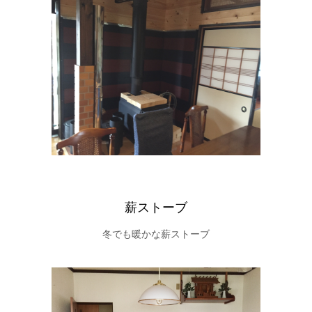
薪ストーブ
冬でも暖かな薪ストーブ