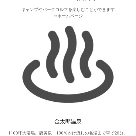
キャンプやパークゴルフを楽しむことができます
⇒ホームページ
金太郎温泉
1100坪大浴場。硫黄泉・100％かけ流しの名湯まで車で20分。