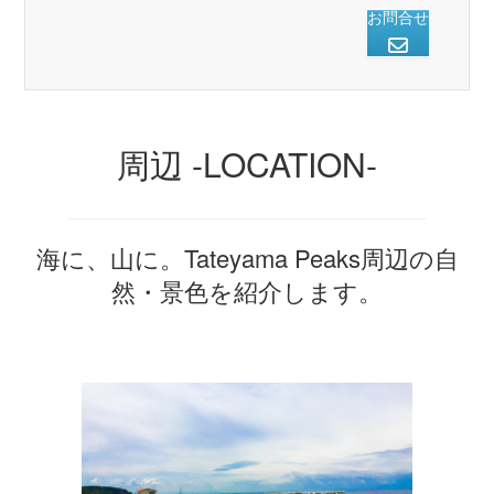
お問合せ
周辺 -LOCATION-
海に、山に。Tateyama Peaks周辺の自
然・景色を紹介します。