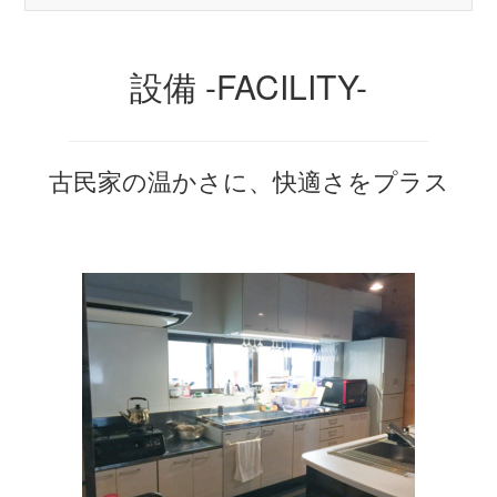
設備 -FACILITY-
古民家の温かさに、快適さをプラス