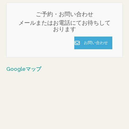
ご予約・お問い合わせ
メールまたはお電話にてお待ちして
おります
お問い合わせ
Googleマップ