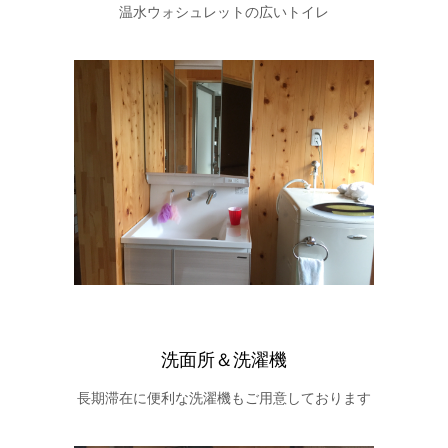
温水ウォシュレットの広いトイレ
洗面所＆洗濯機
長期滞在に便利な洗濯機もご用意しております