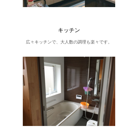
キッチン
広々キッチンで、大人数の調理も楽々です。