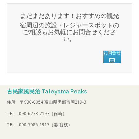
まだまだあります！おすすめの観光
宿周辺の施設・レジャースポットの
ご相談もお気軽にお問合せくださ
い。
お問合せ
古民家風民泊 Tateyama Peaks
住所 〒938-0054 富山県黒部市岡219-3
TEL 090-6273-7197（篠崎）
TEL 090-7086-1917（妻 智枝）