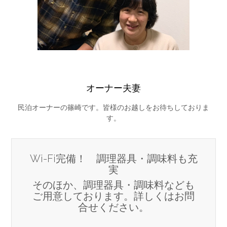
オーナー夫妻
民泊オーナーの篠崎です。皆様のお越しをお待ちしておりま
す。
Wi-Fi完備！ 調理器具・調味料も充
実
そのほか、調理器具・調味料なども
ご用意しております。詳しくはお問
合せください。